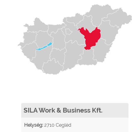
SILA Work & Business Kft.
Helység:
2710 Cegléd