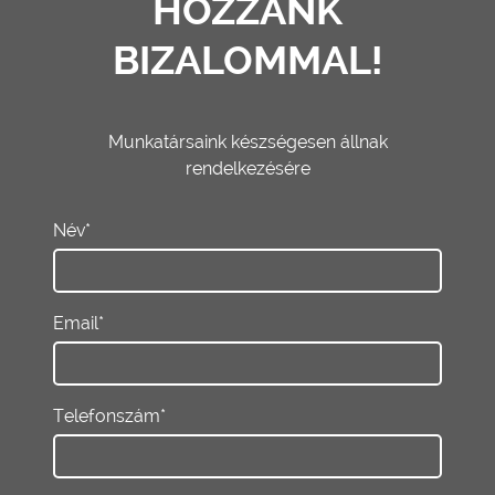
HOZZÁNK
BIZALOMMAL!
Munkatársaink készségesen állnak
rendelkezésére
Név*
Email*
Telefonszám*